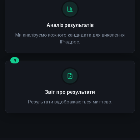
Аналіз результатів
Ми аналізуємо кожного кандидата для виявлення
IP-адрес.
4
Звіт про результати
Результати відображаються миттєво.