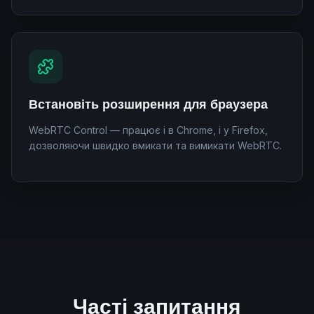
Встановіть розширення для браузера
WebRTC Control — працює і в Chrome, і у Firefox,
дозволяючи швидко вмикати та вимикати WebRTC.
Часті запитання